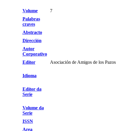
Volume
7
Palabras
craves
Abstracto
Dirección
Autor
Corporativo
Editor
Asociación de Amigos de los Pazos
Idioma
Editor da
Serie
Volume da
Serie
ISSN
Area