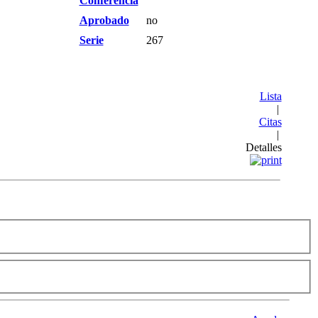
Conferencia
Aprobado
no
Serie
267
Lista
|
Citas
|
Detalles