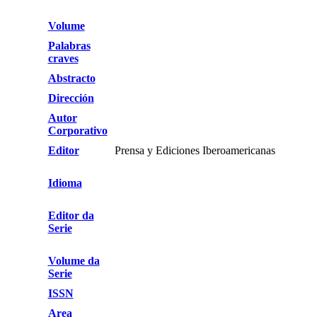
Volume
Palabras
craves
Abstracto
Dirección
Autor
Corporativo
Editor
Prensa y Ediciones Iberoamericanas
Idioma
Editor da
Serie
Volume da
Serie
ISSN
Area