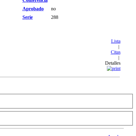
Conferencia
Aprobado
no
Serie
288
Lista
|
Citas
|
Detalles