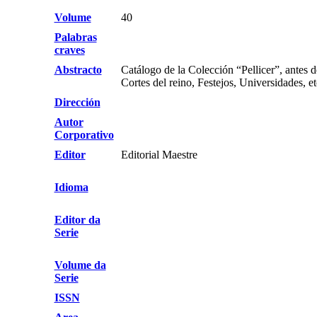
Volume
40
Palabras
craves
Abstracto
Catálogo de la Colección “Pellicer”, antes 
Cortes del reino, Festejos, Universidades, et
Dirección
Autor
Corporativo
Editor
Editorial Maestre
Idioma
Editor da
Serie
Volume da
Serie
ISSN