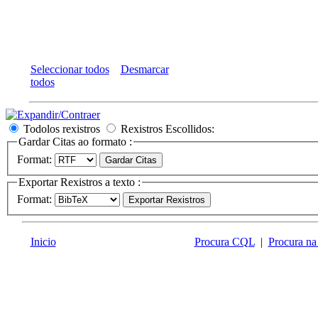
Seleccionar todos
Desmarcar
todos
Todolos rexistros
Rexistros Escollidos:
Gardar Citas ao formato :
Format:
Exportar Rexistros a texto :
Format:
Inicio
Procura CQL
|
Procura na