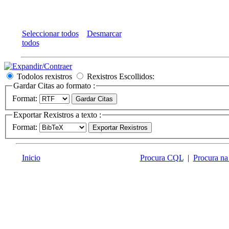
Seleccionar todos
Desmarcar
todos
Todolos rexistros
Rexistros Escollidos:
Gardar Citas ao formato :
Format:
Exportar Rexistros a texto :
Format:
Inicio
Procura CQL
|
Procura na