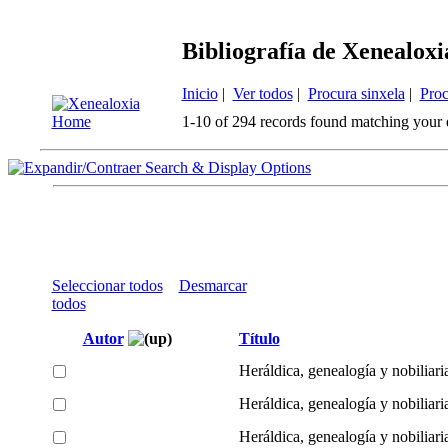
Bibliografía de Xenealoxi
Inicio
|
Ver todos
|
Procura sinxela
|
Proc
1-10 of 294 records found matching your 
Search & Display Options
Seleccionar todos
Desmarcar
todos
Autor
Título
Heráldica, genealogía y nobiliari
Heráldica, genealogía y nobiliari
Heráldica, genealogía y nobiliari