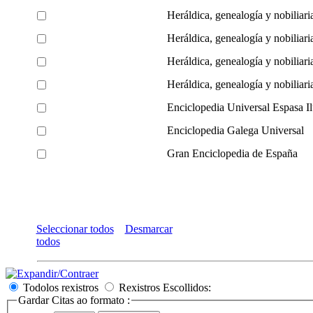
Heráldica, genealogía y nobiliari
Heráldica, genealogía y nobiliari
Heráldica, genealogía y nobiliari
Heráldica, genealogía y nobiliari
Enciclopedia Universal Espasa Il
Enciclopedia Galega Universal
Gran Enciclopedia de España
Seleccionar todos
Desmarcar
todos
Todolos rexistros
Rexistros Escollidos:
Gardar Citas ao formato :